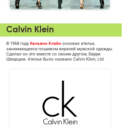
Calvin Klein
В 1968 году
основал ателье,
Кельвин Кляйн
занимающееся пошивом верхней мужской одежды.
Сделал он это вместе со своим другом, Барри
Шварцем. Ателье было названо Calvin Klein, Ltd.