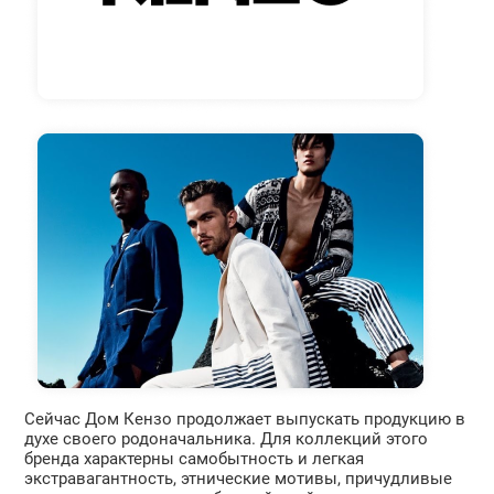
Сейчас Дом Кензо продолжает выпускать продукцию в
духе своего родоначальника. Для коллекций этого
бренда характерны самобытность и легкая
экстравагантность, этнические мотивы, причудливые