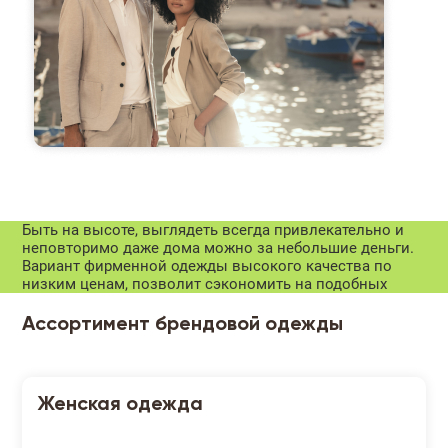
Быть на высоте, выглядеть всегда привлекательно и
неповторимо даже дома можно за небольшие деньги.
Вариант фирменной одежды высокого качества по
низким ценам, позволит сэкономить на подобных
Ассортимент брендовой одежды
Женская одежда