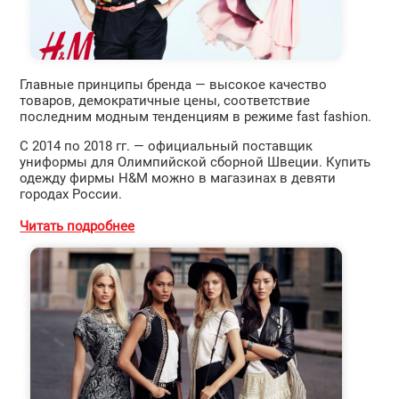
Главные принципы бренда — высокое качество
товаров, демократичные цены, соответствие
последним модным тенденциям в режиме fast fashion.
С 2014 по 2018 гг. — официальный поставщик
униформы для Олимпийской сборной Швеции. Купить
одежду фирмы H&M можно в магазинах в девяти
городах России.
Читать подробнее