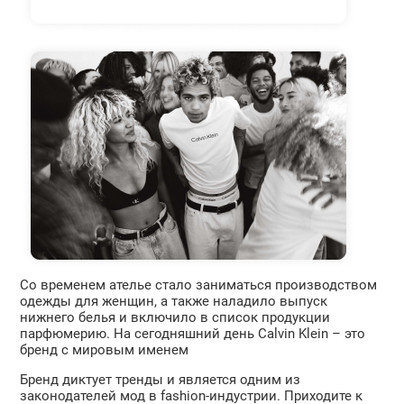
Со временем ателье стало заниматься производством
одежды для женщин, а также наладило выпуск
нижнего белья и включило в список продукции
парфюмерию. На сегодняшний день Calvin Klein – это
бренд с мировым именем
Бренд диктует тренды и является одним из
законодателей мод в fashion-индустрии. Приходите к