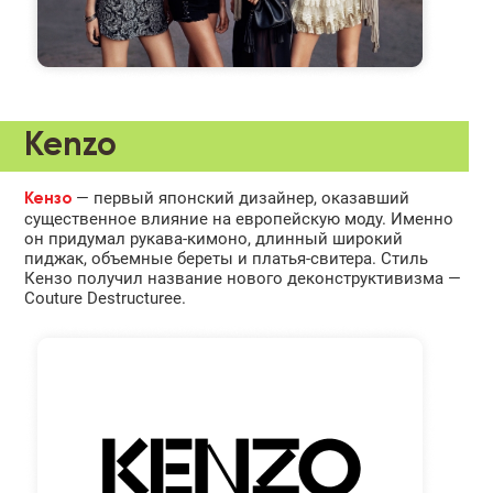
Kenzo
— первый японский дизайнер, оказавший
Кензо
существенное влияние на европейскую моду. Именно
он придумал рукава-кимоно, длинный широкий
пиджак, объемные береты и платья-свитера. Стиль
Кензо получил название нового деконструктивизма —
Couture Destructuree.