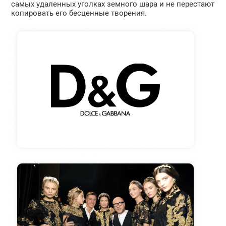
самых удаленных уголках земного шара и не перестают
копировать его бесценные творения.