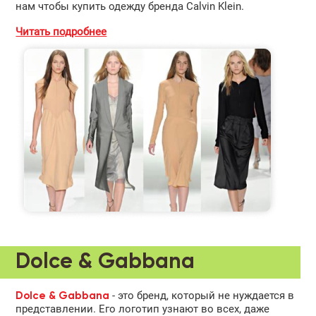
нам чтобы купить одежду бренда Calvin Klein.
Читать подробнее
Dolce & Gabbana
- это бренд, который не нуждается в
Dolce & Gabbana
представлении. Его логотип узнают во всех, даже