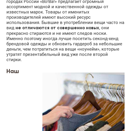
городах России «Во!Ва!» предлагает огромный
ассортимент модной и качественной одежды от
известных марок. Товары от именитых
производителей имеют высокий ресурс
использования. Бывшие в употреблении вещи часто на
вид
, они
не отличаются от совершенно новых
прекрасно стираются и не имеют следов носки.
Именно поэтому иногда лучше посетить секонд-хенд
брендовой одежды и обновить гардероб за небольшие
деньги, чем потратиться на вещи «ноунейм», которые
утратят презентабельный вид уже после второй
стирки.
Наш