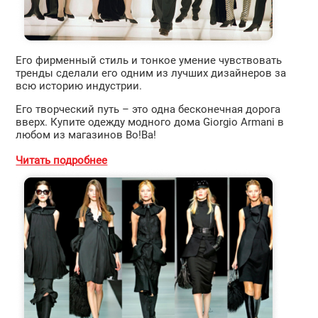
Его фирменный стиль и тонкое умение чувствовать
тренды сделали его одним из лучших дизайнеров за
всю историю индустрии.
Его творческий путь – это одна бесконечная дорога
вверх. Купите одежду модного дома Giorgio Armani в
любом из магазинов Во!Ва!
Читать подробнее