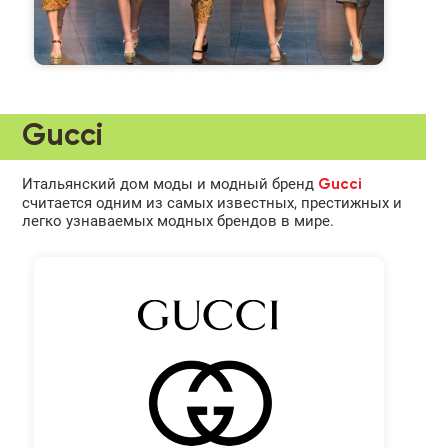
Gucci
Итальянский дом моды и модный бренд
Gucci
считается одним из самых известных, престижных и
легко узнаваемых модных брендов в мире.