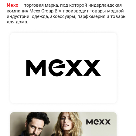
— торговая марка, под которой нидерландская
Mexx
компания Mexx Group B.V производит товары модной
индустрии: одежда, аксессуары, парфюмерия и товары
для дома.