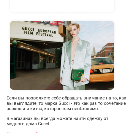
Если вы позволяете себе обращать внимание на то, как
вы выглядите, то марка Gucci - это как раз то сочетание
роскоши и китча, которое вам необходимо.
В магазинах Вы всегда можете найти одежду от
модного дома Gucci.