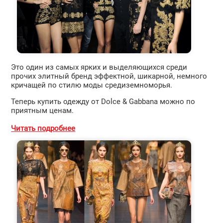
Это один из самых ярких и выделяющихся среди
прочих элитный бренд эффектной, шикарной, немного
кричащей по стилю моды средиземноморья.
Теперь купить одежду от Dolce & Gabbana можно по
приятным ценам.
Читать подробнее