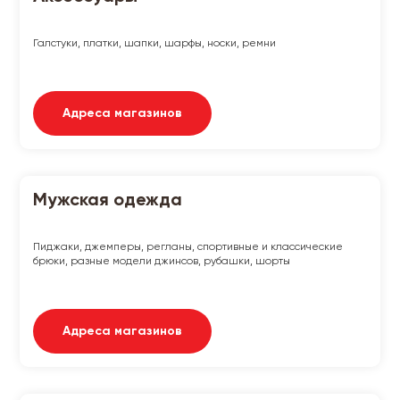
Галстуки, платки, шапки, шарфы, носки, ремни
Адреса магазинов
Мужская одежда
Пиджаки, джемперы, регланы, спортивные и классические
брюки, разные модели джинсов, рубашки, шорты
Адреса магазинов