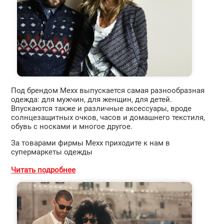
Под брендом Mexx выпускается самая разнообразная
одежда: для мужчин, для женщин, для детей.
Впускаются также и различные аксессуары, вроде
солнцезащитных очков, часов и домашнего текстиля,
обувь с носками и многое другое.
За товарами фирмы Mexx приходите к нам в
супермаркеты одежды
Читать подробнее