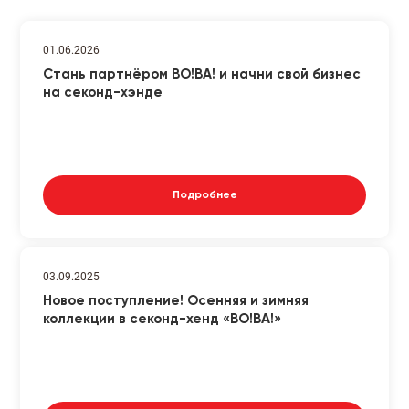
01.06.2026
Стань партнёром ВО!ВА! и начни свой бизнес
на секонд-хэнде
Подробнее
03.09.2025
Новое поступление! Осенняя и зимняя
коллекции в секонд-хенд «ВО!ВА!»