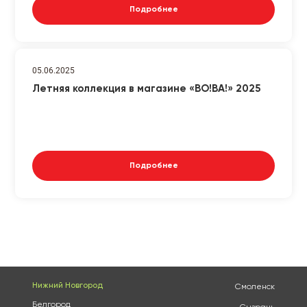
Подробнее
05.06.2025
Летняя коллекция в магазине «ВО!ВА!» 2025
Подробнее
Нижний Новгород
Смоленск
Белгород