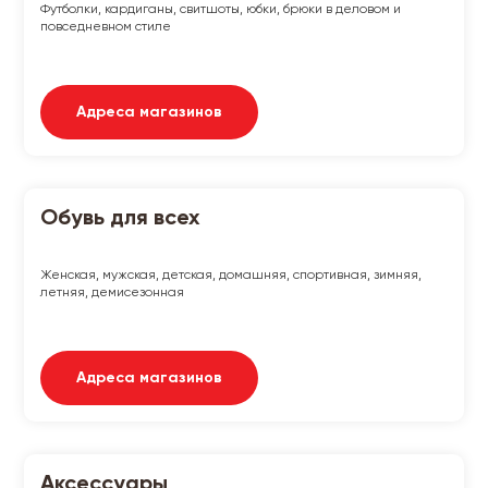
Футболки, кардиганы, свитшоты, юбки, брюки в деловом и
повседневном стиле
Адреса магазинов
Обувь для всех
Женская, мужская, детская, домашняя, спортивная, зимняя,
летняя, демисезонная
Адреса магазинов
Аксессуары