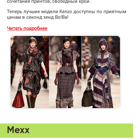
сочетания принтов, свободный крой.
Теперь лучшие модели Kenzo доступны по приятным
ценам в секонд хенд Во!Ва!
Читать подробнее
Mexx