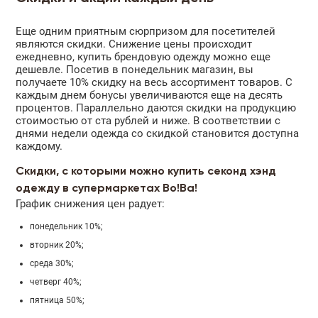
Еще одним приятным сюрпризом для посетителей
являются скидки. Снижение цены происходит
ежедневно, купить брендовую одежду можно еще
дешевле. Посетив в понедельник магазин, вы
получаете 10% скидку на весь ассортимент товаров. С
каждым днем бонусы увеличиваются еще на десять
процентов. Параллельно даются скидки на продукцию
стоимостью от ста рублей и ниже. В соответствии с
днями недели одежда со скидкой становится доступна
каждому.
Скидки, с которыми можно купить секонд хэнд
одежду в супермаркетах Во!Ва!
График снижения цен радует:
понедельник 10%;
вторник 20%;
среда 30%;
четверг 40%;
пятница 50%;