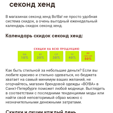
секонд хенд
В магазинах секонд хенд Во!Ва! не просто удобная
система скидок, а очень выгодный еженедельный
календарь скидок секонд хенд.
Календарь скидок секонд хенд:
Как быть стильной за небольшие деньги? Если вы
любите красиво и стильно одеваться, но бюджета
хватает на самый минимум ваших желаний, не
огорчайтесь, магазин брендовой одежды «ВО!ВА» в
Санкт-Петербурге поможет любой моднице. Выглядеть
в соответствии с последними тенденциями моды или
найти свой неповторимый образ можно с
незначительными денежными затратами.
Скидки и акции каждый день