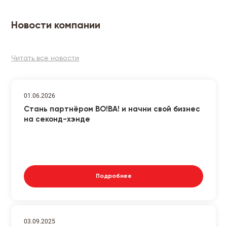
Новости компании
Читать все новости
01.06.2026
Стань партнёром ВО!ВА! и начни свой бизнес
на секонд-хэнде
Подробнее
03.09.2025