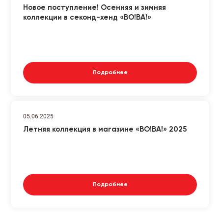
Новое поступление! Осенняя и зимняя
коллекции в секонд-хенд «ВО!ВА!»
Подробнее
05.06.2025
Летняя коллекция в магазине «ВО!ВА!» 2025
Подробнее