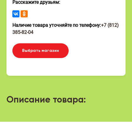
Расскажите друзьям:
Наличие товара уточняйте по телефону:
+7 (812)
385-82-04
Выбрать магазин
Описание товара: