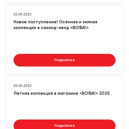
03.09.2025
Новое поступление! Осенняя и зимняя
коллекции в секонд-хенд «ВО!ВА!»
Подробнее
05.06.2025
Летняя коллекция в магазине «ВО!ВА!» 2025
Подробнее