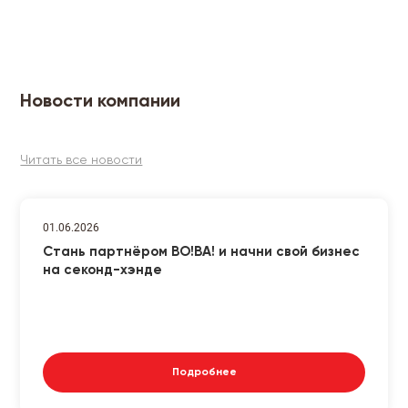
Новости компании
Читать все новости
01.06.2026
Стань партнёром ВО!ВА! и начни свой бизнес
на секонд-хэнде
Подробнее