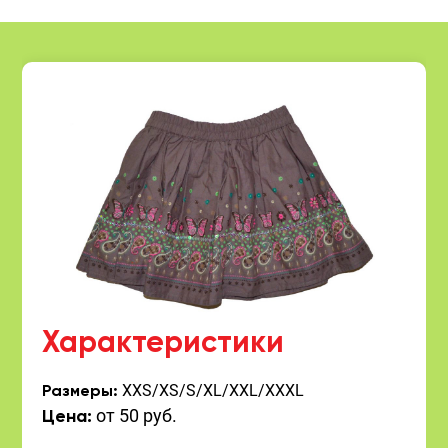
Характеристики
XXS/XS/S/XL/XXL/XXXL
Размеры:
от 50 руб.
Цена: